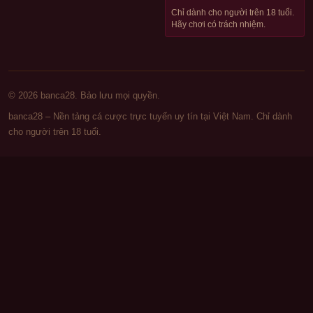
Chỉ dành cho người trên 18 tuổi.
Hãy chơi có trách nhiệm.
© 2026 banca28. Bảo lưu mọi quyền.
banca28 – Nền tảng cá cược trực tuyến uy tín tại Việt Nam. Chỉ dành
cho người trên 18 tuổi.