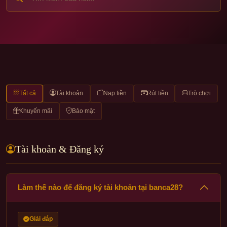
Tất cả
Tài khoản
Nạp tiền
Rút tiền
Trò chơi
Khuyến mãi
Bảo mật
Tài khoản & Đăng ký
Làm thế nào để đăng ký tài khoản tại banca28?
Giải đáp