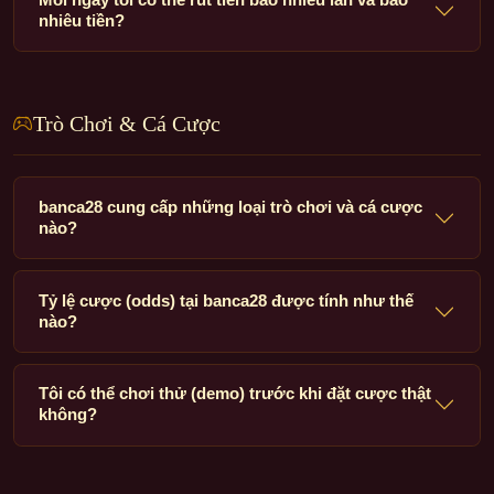
nhiêu tiền?
Trò Chơi & Cá Cược
banca28 cung cấp những loại trò chơi và cá cược
nào?
Tỷ lệ cược (odds) tại banca28 được tính như thế
nào?
Tôi có thể chơi thử (demo) trước khi đặt cược thật
không?