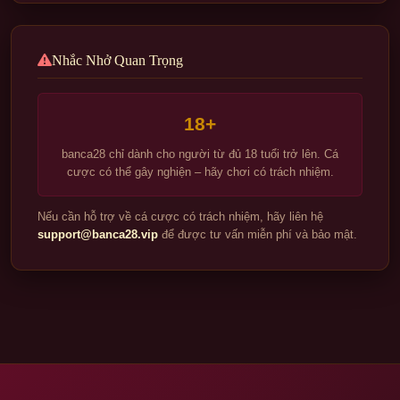
Nhắc Nhở Quan Trọng
18+
banca28 chỉ dành cho người từ đủ 18 tuổi trở lên. Cá
cược có thể gây nghiện – hãy chơi có trách nhiệm.
Nếu cần hỗ trợ về cá cược có trách nhiệm, hãy liên hệ
support@banca28.vip
để được tư vấn miễn phí và bảo mật.