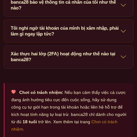
banca28 bảo vệ thông tin cá nhân của tôi như thế
nào?
Tôi nghi ngờ tài khoản của mình bị xâm nhập, phải
làm gì ngay lập tức?
Xác thực hai lớp (2FA) hoạt động như thế nào tại
banca28?
Chơi có trách nhiệm:
Nếu bạn cảm thấy việc cá cược
đang ảnh hưởng tiêu cực đến cuộc sống, hãy sử dụng
công cụ tự giới hạn trong tài khoản hoặc liên hệ hỗ trợ để
kích hoạt tính năng tự loại trừ. banca28 chỉ dành cho người
từ đủ
18 tuổi
trở lên. Xem thêm tại trang
Chơi có trách
nhiệm
.