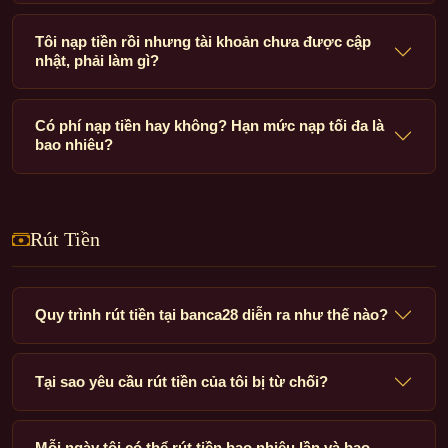
Tôi nạp tiền rồi nhưng tài khoản chưa được cập
nhật, phải làm gì?
Có phí nạp tiền hay không? Hạn mức nạp tối đa là
bao nhiêu?
Rút Tiền
Quy trình rút tiền tại banca28 diễn ra như thế nào?
Tại sao yêu cầu rút tiền của tôi bị từ chối?
Mỗi ngày tôi có thể rút tiền bao nhiêu lần và bao