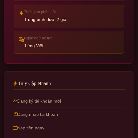
Thời gian phản hồi
Trung bình dưới 2 giờ
Ngôn ngữ hỗ trợ
Tiếng Việt
Truy Cập Nhanh
Đăng ký tài khoản mới
Đăng nhập tài khoản
Nạp tiền ngay