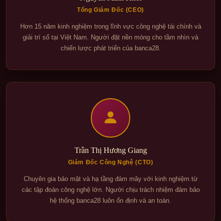
Tổng Giám Đốc (CEO)
Hơn 15 năm kinh nghiệm trong lĩnh vực công nghệ tài chính và
giải trí số tại Việt Nam. Người đặt nền móng cho tầm nhìn và
chiến lược phát triển của banca28.
Trần Thị Hương Giang
Giám Đốc Công Nghệ (CTO)
Chuyên gia bảo mật và hạ tầng đám mây với kinh nghiệm từ
các tập đoàn công nghệ lớn. Người chịu trách nhiệm đảm bảo
hệ thống banca28 luôn ổn định và an toàn.