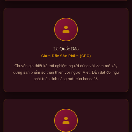
Lê Quốc Bảo
Giám Đốc Sản Phẩm (CPO)
Chuyên gia thiết kế trải nghiệm người dùng với đam mê xây
dựng sản phẩm số thân thiện với người Việt. Dẫn dắt đội ngũ
phát triển tính năng mới của banca28.