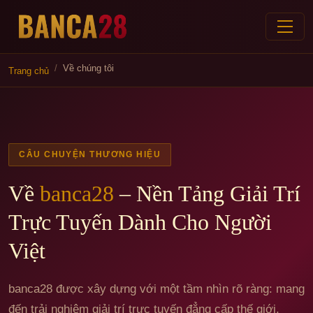
Về chúng tôi
Trang chủ
CÂU CHUYỆN THƯƠNG HIỆU
Về
banca28
– Nền Tảng Giải Trí
Trực Tuyến Dành Cho Người
Việt
banca28 được xây dựng với một tầm nhìn rõ ràng: mang
đến trải nghiệm giải trí trực tuyến đẳng cấp thế giới,