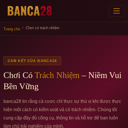
Chơi có trách nhiệm
Trang chủ
CAM KẾT CỦA BANCA28
Chơi Có
Trách Nhiệm
– Niềm Vui
Bền Vững
banca28 tin rằng cá cược chỉ thực sự thú vị khi được thực
hiện một cách có kiểm soát và có trách nhiệm. Chúng tôi
cung cấp đầy đủ công cụ, thông tin và hỗ trợ để bạn luôn
làm chủ trải nghiệm của mình.