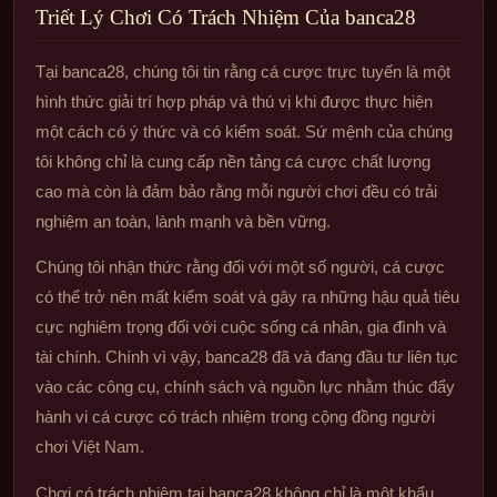
Triết Lý Chơi Có Trách Nhiệm Của banca28
Tại banca28, chúng tôi tin rằng cá cược trực tuyến là một
hình thức giải trí hợp pháp và thú vị khi được thực hiện
một cách có ý thức và có kiểm soát. Sứ mệnh của chúng
tôi không chỉ là cung cấp nền tảng cá cược chất lượng
cao mà còn là đảm bảo rằng mỗi người chơi đều có trải
nghiệm an toàn, lành mạnh và bền vững.
Chúng tôi nhận thức rằng đối với một số người, cá cược
có thể trở nên mất kiểm soát và gây ra những hậu quả tiêu
cực nghiêm trọng đối với cuộc sống cá nhân, gia đình và
tài chính. Chính vì vậy, banca28 đã và đang đầu tư liên tục
vào các công cụ, chính sách và nguồn lực nhằm thúc đẩy
hành vi cá cược có trách nhiệm trong cộng đồng người
chơi Việt Nam.
Chơi có trách nhiệm tại banca28 không chỉ là một khẩu