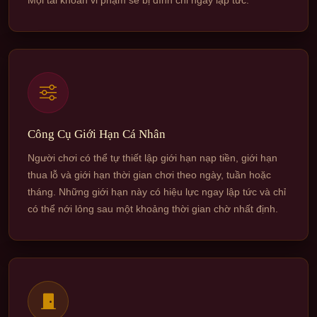
Mọi tài khoản vi phạm sẽ bị đình chỉ ngay lập tức.
Công Cụ Giới Hạn Cá Nhân
Người chơi có thể tự thiết lập giới hạn nạp tiền, giới hạn
thua lỗ và giới hạn thời gian chơi theo ngày, tuần hoặc
tháng. Những giới hạn này có hiệu lực ngay lập tức và chỉ
có thể nới lỏng sau một khoảng thời gian chờ nhất định.