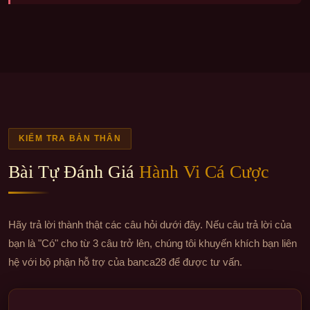
KIỂM TRA BẢN THÂN
Bài Tự Đánh Giá
Hành Vi Cá Cược
Hãy trả lời thành thật các câu hỏi dưới đây. Nếu câu trả lời của
bạn là "Có" cho từ 3 câu trở lên, chúng tôi khuyến khích bạn liên
hệ với bộ phận hỗ trợ của banca28 để được tư vấn.