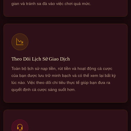
gian và tránh sa đà vào việc chơi quá mức.
Theo Dõi Lịch Sử Giao Dịch
Toàn bộ lịch sử nạp tiền, rút tiền và hoạt động cá cược
của bạn được lưu trữ minh bạch và có thể xem lại bất kỳ
lúc nào. Việc theo dõi chi tiêu thực tế giúp bạn đưa ra
quyết định cá cược sáng suốt hơn.