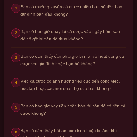
Bạn có thường xuyên cá cược nhiều hơn số tiền bạn
1
dự định ban đầu không?
Bạn có bao giờ quay lại cá cược vào ngày hôm sau
2
để cố gỡ lại tiền đã thua không?
Bạn có cảm thấy cần phải giữ bí mật về hoạt động cá
3
cược với gia đình hoặc bạn bè không?
Việc cá cược có ảnh hưởng tiêu cực đến công việc,
4
học tập hoặc các mối quan hệ của bạn không?
Bạn có bao giờ vay tiền hoặc bán tài sản để có tiền cá
5
cược không?
Bạn có cảm thấy bất an, cáu kỉnh hoặc lo lắng khi
6