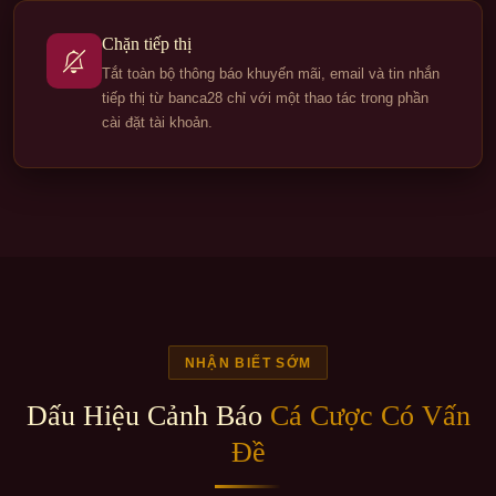
Chặn tiếp thị
Tắt toàn bộ thông báo khuyến mãi, email và tin nhắn
tiếp thị từ banca28 chỉ với một thao tác trong phần
cài đặt tài khoản.
NHẬN BIẾT SỚM
Dấu Hiệu Cảnh Báo
Cá Cược Có Vấn
Đề