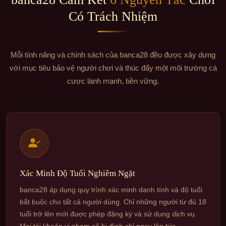
Có Trách Nhiệm
Mỗi tính năng và chính sách của banca28 đều được xây dựng
với mục tiêu bảo vệ người chơi và thúc đẩy một môi trường cá
cược lành mạnh, bền vững.
Xác Minh Độ Tuổi Nghiêm Ngặt
banca28 áp dụng quy trình xác minh danh tính và độ tuổi
bắt buộc cho tất cả người dùng. Chỉ những người từ đủ 18
tuổi trở lên mới được phép đăng ký và sử dụng dịch vụ.