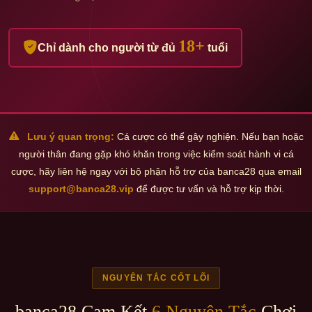
18+
Chỉ dành cho người từ đủ
tuổi
Lưu ý quan trọng:
Cá cược có thể gây nghiện. Nếu bạn hoặc
người thân đang gặp khó khăn trong việc kiểm soát hành vi cá
cược, hãy liên hệ ngay với bộ phận hỗ trợ của banca28 qua email
support@banca28.vip
để được tư vấn và hỗ trợ kịp thời.
NGUYÊN TẮC CỐT LÕI
banca28 Cam Kết
6 Nguyên Tắc
Chơi