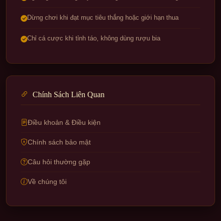
Dừng chơi khi đạt mục tiêu thắng hoặc giới hạn thua
Chỉ cá cược khi tỉnh táo, không dùng rượu bia
Chính Sách Liên Quan
Điều khoản & Điều kiện
Chính sách bảo mật
Câu hỏi thường gặp
Về chúng tôi