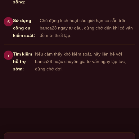
sống:
Sử dụng
Chủ động kích hoạt các giới hạn có sẵn trên
công cụ
banca28 ngay từ đầu, đừng chờ đến khi có vấn
kiểm soát:
đề mới thiết lập.
Tìm kiếm
Nếu cảm thấy khó kiểm soát, hãy liên hệ với
hỗ trợ
banca28 hoặc chuyên gia tư vấn ngay lập tức,
sớm:
đừng chờ đợi.