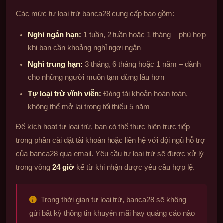
Các mức tự loại trừ banca28 cung cấp bao gồm:
Nghỉ ngắn hạn:
1 tuần, 2 tuần hoặc 1 tháng – phù hợp
khi bạn cần khoảng nghỉ ngơi ngắn
Nghỉ trung hạn:
3 tháng, 6 tháng hoặc 1 năm – dành
cho những người muốn tạm dừng lâu hơn
Tự loại trừ vĩnh viễn:
Đóng tài khoản hoàn toàn,
không thể mở lại trong tối thiểu 5 năm
Để kích hoạt tự loại trừ, bạn có thể thực hiện trực tiếp
trong phần cài đặt tài khoản hoặc liên hệ với đội ngũ hỗ trợ
của banca28 qua email. Yêu cầu tự loại trừ sẽ được xử lý
trong vòng
24 giờ
kể từ khi nhận được yêu cầu hợp lệ.
Trong thời gian tự loại trừ, banca28 sẽ không
gửi bất kỳ thông tin khuyến mãi hay quảng cáo nào