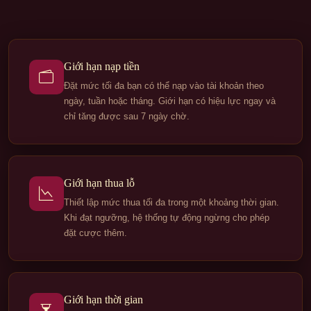
Giới hạn nạp tiền
Đặt mức tối đa bạn có thể nạp vào tài khoản theo
ngày, tuần hoặc tháng. Giới hạn có hiệu lực ngay và
chỉ tăng được sau 7 ngày chờ.
Giới hạn thua lỗ
Thiết lập mức thua tối đa trong một khoảng thời gian.
Khi đạt ngưỡng, hệ thống tự động ngừng cho phép
đặt cược thêm.
Giới hạn thời gian