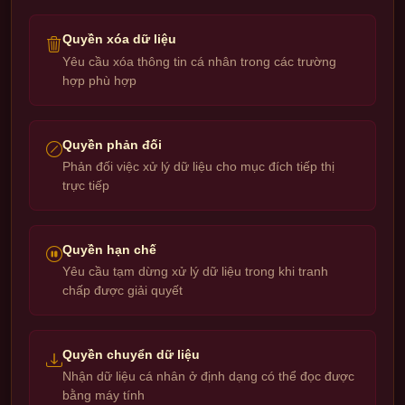
Quyền xóa dữ liệu
Yêu cầu xóa thông tin cá nhân trong các trường
hợp phù hợp
Quyền phản đối
Phản đối việc xử lý dữ liệu cho mục đích tiếp thị
trực tiếp
Quyền hạn chế
Yêu cầu tạm dừng xử lý dữ liệu trong khi tranh
chấp được giải quyết
Quyền chuyển dữ liệu
Nhận dữ liệu cá nhân ở định dạng có thể đọc được
bằng máy tính