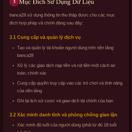
Mục Đích Sử Dụng Dữ Liệu
3
banca28 sử dụng thông tin thu thập được cho các mục
đích hợp pháp và chính đáng sau đây:
3.1 Cung cấp và quản lý dịch vụ
Tạo và quản lý tài khoản người dùng trên nền tảng
banca28
Xử lý các giao dịch nạp tiền và rút tiền một cách an
toàn, chính xác
Cung cấp quyền truy cập vào các trò chơi và tính năng
của nền tảng
Ghi lại lịch sử cược và giao dịch tài chính của bạn
3.2 Xác minh danh tính và phòng chống gian lận
Xác minh độ tuổi của người dùng (phải từ đủ 18 tuổi