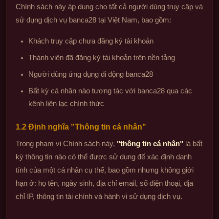
Chính sách này áp dụng cho tất cả người dùng truy cập và
sử dụng dịch vụ banca28 tại Việt Nam, bao gồm:
Khách truy cập chưa đăng ký tài khoản
Thành viên đã đăng ký tài khoản trên nền tảng
Người dùng ứng dụng di động banca28
Bất kỳ cá nhân nào tương tác với banca28 qua các
kênh liên lạc chính thức
1.2 Định nghĩa "Thông tin cá nhân"
Trong phạm vi Chính sách này,
"thông tin cá nhân"
là bất
kỳ thông tin nào có thể được sử dụng để xác định danh
tính của một cá nhân cụ thể, bao gồm nhưng không giới
hạn ở: họ tên, ngày sinh, địa chỉ email, số điện thoại, địa
chỉ IP, thông tin tài chính và hành vi sử dụng dịch vụ.