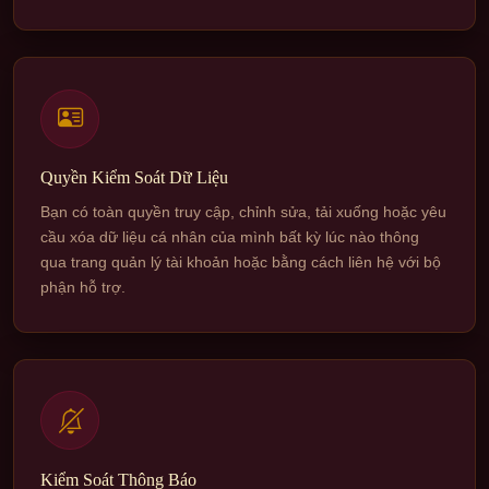
Quyền Kiểm Soát Dữ Liệu
Bạn có toàn quyền truy cập, chỉnh sửa, tải xuống hoặc yêu
cầu xóa dữ liệu cá nhân của mình bất kỳ lúc nào thông
qua trang quản lý tài khoản hoặc bằng cách liên hệ với bộ
phận hỗ trợ.
Kiểm Soát Thông Báo