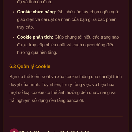
độ và tính ổn định.
Cookie chức năng:
Ghi nhớ các tùy chọn ngôn ngữ,
giao diện và cài đặt cá nhân của bạn giữa các phiên
truy cập.
Cookie phân tích:
Giúp chúng tôi hiểu các trang nào
được truy cập nhiều nhất và cách người dùng điều
hướng qua nền tảng.
6.3 Quản lý cookie
Bạn có thể kiểm soát và xóa cookie thông qua cài đặt trình
duyệt của mình. Tuy nhiên, lưu ý rằng việc vô hiệu hóa
một số loại cookie có thể ảnh hưởng đến chức năng và
trải nghiệm sử dụng nền tảng banca28.