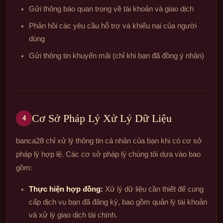
Gửi thông báo quan trọng về tài khoản và giao dịch
Phản hồi các yêu cầu hỗ trợ và khiếu nại của người
dùng
Gửi thông tin khuyến mãi (chỉ khi bạn đã đồng ý nhận)
Cơ Sở Pháp Lý Xử Lý Dữ Liệu
4
banca28 chỉ xử lý thông tin cá nhân của bạn khi có cơ sở
pháp lý hợp lệ. Các cơ sở pháp lý chúng tôi dựa vào bao
gồm:
Thực hiện hợp đồng:
Xử lý dữ liệu cần thiết để cung
cấp dịch vụ bạn đã đăng ký, bao gồm quản lý tài khoản
và xử lý giao dịch tài chính.