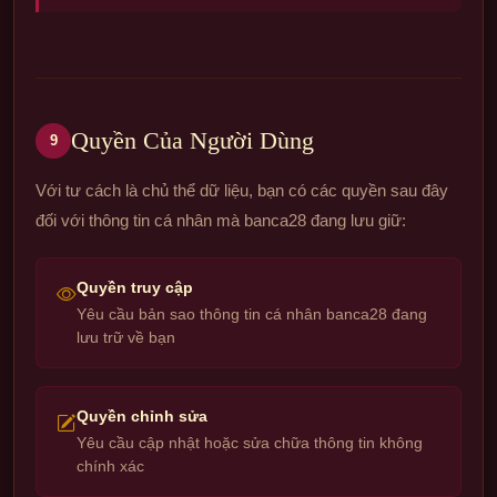
Quyền Của Người Dùng
9
Với tư cách là chủ thể dữ liệu, bạn có các quyền sau đây
đối với thông tin cá nhân mà banca28 đang lưu giữ:
Quyền truy cập
Yêu cầu bản sao thông tin cá nhân banca28 đang
lưu trữ về bạn
Quyền chỉnh sửa
Yêu cầu cập nhật hoặc sửa chữa thông tin không
chính xác