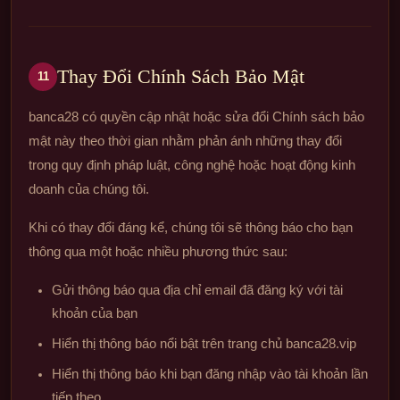
Thay Đổi Chính Sách Bảo Mật
11
banca28 có quyền cập nhật hoặc sửa đổi Chính sách bảo
mật này theo thời gian nhằm phản ánh những thay đổi
trong quy định pháp luật, công nghệ hoặc hoạt động kinh
doanh của chúng tôi.
Khi có thay đổi đáng kể, chúng tôi sẽ thông báo cho bạn
thông qua một hoặc nhiều phương thức sau:
Gửi thông báo qua địa chỉ email đã đăng ký với tài
khoản của bạn
Hiển thị thông báo nổi bật trên trang chủ banca28.vip
Hiển thị thông báo khi bạn đăng nhập vào tài khoản lần
tiếp theo