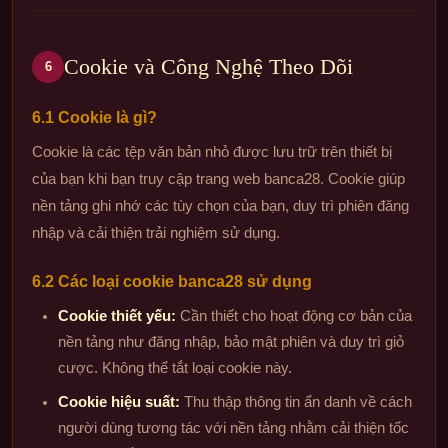
Cookie và Công Nghệ Theo Dõi
6
6.1 Cookie là gì?
Cookie là các tệp văn bản nhỏ được lưu trữ trên thiết bị
của bạn khi bạn truy cập trang web banca28. Cookie giúp
nền tảng ghi nhớ các tùy chọn của bạn, duy trì phiên đăng
nhập và cải thiện trải nghiệm sử dụng.
6.2 Các loại cookie banca28 sử dụng
Cookie thiết yếu:
Cần thiết cho hoạt động cơ bản của
nền tảng như đăng nhập, bảo mật phiên và duy trì giỏ
cược. Không thể tắt loại cookie này.
Cookie hiệu suất:
Thu thập thông tin ẩn danh về cách
người dùng tương tác với nền tảng nhằm cải thiện tốc