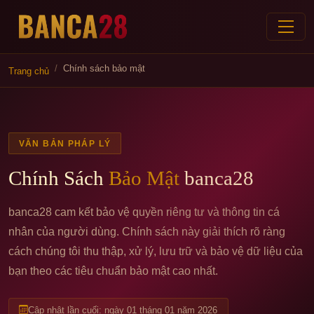
Chính sách bảo mật
Trang chủ
VĂN BẢN PHÁP LÝ
Chính Sách
Bảo Mật
banca28
banca28 cam kết bảo vệ quyền riêng tư và thông tin cá
nhân của người dùng. Chính sách này giải thích rõ ràng
cách chúng tôi thu thập, xử lý, lưu trữ và bảo vệ dữ liệu của
bạn theo các tiêu chuẩn bảo mật cao nhất.
Cập nhật lần cuối: ngày 01 tháng 01 năm 2026