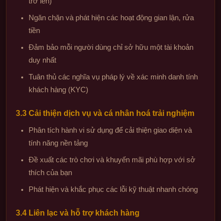
trở lên)
Ngăn chặn và phát hiện các hoạt động gian lận, rửa
tiền
Đảm bảo mỗi người dùng chỉ sở hữu một tài khoản
duy nhất
Tuân thủ các nghĩa vụ pháp lý về xác minh danh tính
khách hàng (KYC)
3.3 Cải thiện dịch vụ và cá nhân hoá trải nghiệm
Phân tích hành vi sử dụng để cải thiện giao diện và
tính năng nền tảng
Đề xuất các trò chơi và khuyến mãi phù hợp với sở
thích của bạn
Phát hiện và khắc phục các lỗi kỹ thuật nhanh chóng
3.4 Liên lạc và hỗ trợ khách hàng