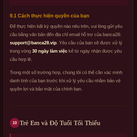
9.1 Cách thực hiện quyền của bạn
Để thực hiện bất kỳ quyền nào nêu trên, vui lòng gửi yêu
cầu bằng văn bản đến địa chỉ email hỗ trợ của banca28:
support@banca28.vip
. Yêu cầu của bạn sẽ được xử lý
trong vòng
30 ngày làm việc
kể từ ngày nhận được yêu
cầu hợp lệ.
Trong một số trường hợp, chúng tôi có thể cần xác minh
danh tính của bạn trước khi xử lý yêu cầu nhằm bảo vệ
quyền lợi và bảo mật của chính bạn.
Trẻ Em và Độ Tuổi Tối Thiểu
10