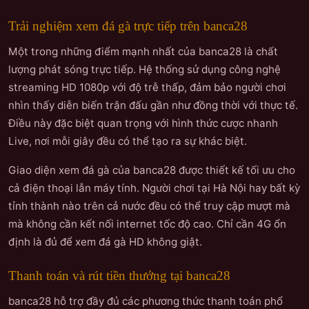
Trải nghiệm xem đá gà trực tiếp trên banca28
Một trong những điểm mạnh nhất của banca28 là chất
lượng phát sóng trực tiếp. Hệ thống sử dụng công nghệ
streaming HD 1080p với độ trễ thấp, đảm bảo người chơi
nhìn thấy diễn biến trận đấu gần như đồng thời với thực tế.
Điều này đặc biệt quan trọng với hình thức cược nhanh
Live, nơi mỗi giây đều có thể tạo ra sự khác biệt.
Giao diện xem đá gà của banca28 được thiết kế tối ưu cho
cả điện thoại lẫn máy tính. Người chơi tại Hà Nội hay bất kỳ
tỉnh thành nào trên cả nước đều có thể truy cập mượt mà
mà không cần kết nối internet tốc độ cao. Chỉ cần 4G ổn
định là đủ để xem đá gà HD không giật.
Thanh toán và rút tiền thưởng tại banca28
banca28 hỗ trợ đầy đủ các phương thức thanh toán phổ