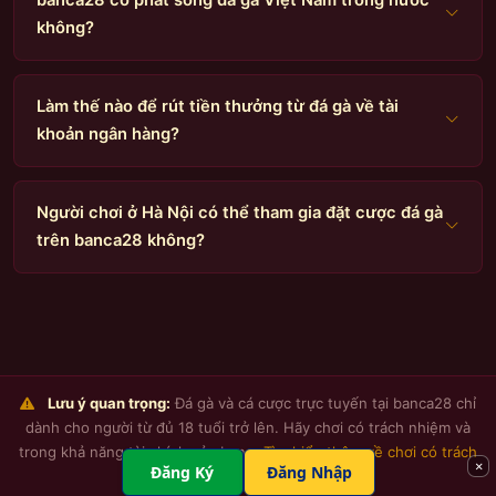
tài khoản banca28 của bạn trong vòng 15 phút. Nếu trận
không?
đấu bị gián đoạn nhưng sau đó tiếp tục và có kết quả chính
thức, kèo cược vẫn được tính theo kết quả đó.
Có. Ngoài các trường gà quốc tế như Thomo và S128
Philippines, banca28 còn phát sóng một số trường gà trong
Làm thế nào để rút tiền thưởng từ đá gà về tài
nước tại Bình Dương và các tỉnh miền Nam. Lịch phát sóng
khoản ngân hàng?
các trường gà trong nước thường vào buổi chiều và tối, từ
14:00 đến 20:00 hàng ngày.
Sau khi thắng cược, tiền thưởng được cộng tự động vào số
dư tài khoản banca28. Bạn vào mục "Rút tiền", chọn
Người chơi ở Hà Nội có thể tham gia đặt cược đá gà
phương thức (MoMo, ZaloPay, Vietcombank, BIDV...), nhập
trên banca28 không?
số tiền và xác nhận. Thời gian xử lý thông thường từ 5 đến
15 phút trong giờ hành chính, tối đa 30 phút vào giờ cao
Hoàn toàn có thể. banca28 phục vụ người chơi trên toàn
điểm.
quốc, từ Hà Nội, Đà Nẵng đến TP. Hồ Chí Minh và tất cả
các tỉnh thành khác. Không có giới hạn địa lý nào trong
nước – chỉ cần có kết nối internet và tài khoản banca28 là
bạn có thể tham gia ngay.
Lưu ý quan trọng:
Đá gà và cá cược trực tuyến tại banca28 chỉ
dành cho người từ đủ 18 tuổi trở lên. Hãy chơi có trách nhiệm và
trong khả năng tài chính của bạn.
Tìm hiểu thêm về chơi có trách
×
Đăng Ký
Đăng Nhập
nhiệm