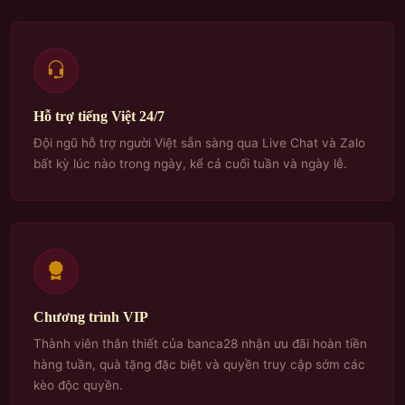
Hỗ trợ tiếng Việt 24/7
Đội ngũ hỗ trợ người Việt sẵn sàng qua Live Chat và Zalo
bất kỳ lúc nào trong ngày, kể cả cuối tuần và ngày lễ.
Chương trình VIP
Thành viên thân thiết của banca28 nhận ưu đãi hoàn tiền
hàng tuần, quà tặng đặc biệt và quyền truy cập sớm các
kèo độc quyền.