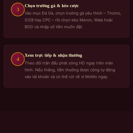
Chọn trường gà & kèo cược
3
Vào mục Đá Gà, chọn trường gà yêu thích – Thomo,
S128 hay CPC – rồi chọn kèo Meron, Wala hoặc
BDD và nhập số tiền muốn đặt.
Xem trực tiếp & nhận thưởng
4
Theo dõi trận đấu phát sóng HD ngay trên màn
hình. Nếu thắng, tiền thưởng được cộng tự động
vào tài khoản và có thể rút về ví MoMo ngay.