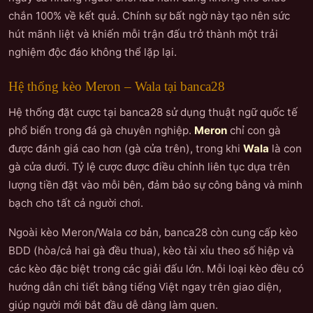
chắn 100% về kết quả. Chính sự bất ngờ này tạo nên sức
hút mãnh liệt và khiến mỗi trận đấu trở thành một trải
nghiệm độc đáo không thể lặp lại.
Hệ thống kèo Meron – Wala tại banca28
Hệ thống đặt cược tại banca28 sử dụng thuật ngữ quốc tế
phổ biến trong đá gà chuyên nghiệp.
Meron
chỉ con gà
được đánh giá cao hơn (gà cửa trên), trong khi
Wala
là con
gà cửa dưới. Tỷ lệ cược được điều chỉnh liên tục dựa trên
lượng tiền đặt vào mỗi bên, đảm bảo sự công bằng và minh
bạch cho tất cả người chơi.
Ngoài kèo Meron/Wala cơ bản, banca28 còn cung cấp kèo
BDD (hòa/cả hai gà đều thua), kèo tài xỉu theo số hiệp và
các kèo đặc biệt trong các giải đấu lớn. Mỗi loại kèo đều có
hướng dẫn chi tiết bằng tiếng Việt ngay trên giao diện,
giúp người mới bắt đầu dễ dàng làm quen.