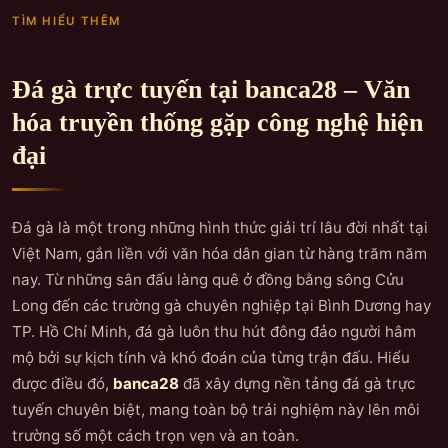
TÌM HIỂU THÊM
Đá gà trực tuyến tại banca28 – Văn
hóa truyền thống gặp công nghệ hiện
đại
Đá gà là một trong những hình thức giải trí lâu đời nhất tại
Việt Nam, gắn liền với văn hóa dân gian từ hàng trăm năm
nay. Từ những sân đấu làng quê ở đồng bằng sông Cửu
Long đến các trường gà chuyên nghiệp tại Bình Dương hay
TP. Hồ Chí Minh, đá gà luôn thu hút đông đảo người hâm
mộ bởi sự kịch tính và khó đoán của từng trận đấu. Hiểu
được điều đó,
banca28
đã xây dựng nền tảng đá gà trực
tuyến chuyên biệt, mang toàn bộ trải nghiệm này lên môi
trường số một cách trọn vẹn và an toàn.