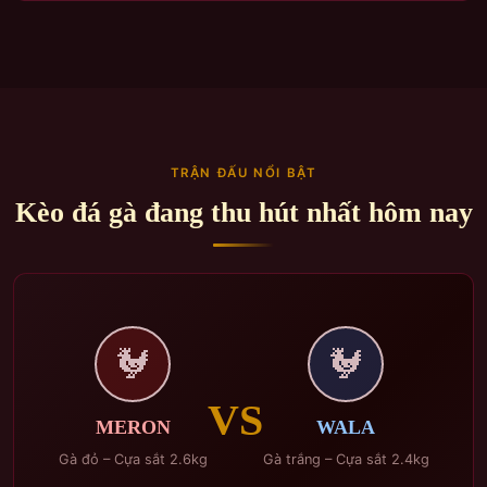
TRẬN ĐẤU NỔI BẬT
Kèo đá gà đang thu hút nhất hôm nay
🐓
🐓
VS
MERON
WALA
Gà đỏ – Cựa sắt 2.6kg
Gà trắng – Cựa sắt 2.4kg