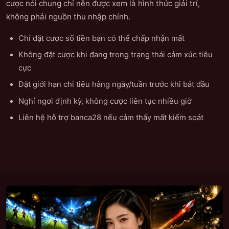
cược nói chung chỉ nên được xem là hình thức giải trí,
không phải nguồn thu nhập chính.
Chỉ đặt cược số tiền bạn có thể chấp nhận mất
Không đặt cược khi đang trong trạng thái cảm xúc tiêu
cực
Đặt giới hạn chi tiêu hàng ngày/tuần trước khi bắt đầu
Nghỉ ngơi định kỳ, không cược liên tục nhiều giờ
Liên hệ hỗ trợ banca28 nếu cảm thấy mất kiểm soát