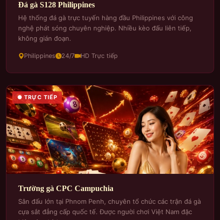
Đá gà S128 Philippines
Hệ thống đá gà trực tuyến hàng đầu Philippines với công
nghệ phát sóng chuyên nghiệp. Nhiều kèo đấu liên tiếp,
không gián đoạn.
Philippines
24/7
HD Trực tiếp
● TRỰC TIẾP
Trường gà CPC Campuchia
Sân đấu lớn tại Phnom Penh, chuyên tổ chức các trận đá gà
cựa sắt đẳng cấp quốc tế. Được người chơi Việt Nam đặc