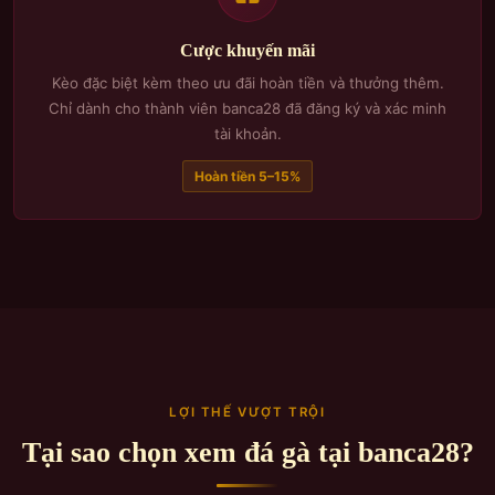
Cược khuyến mãi
Kèo đặc biệt kèm theo ưu đãi hoàn tiền và thưởng thêm.
Chỉ dành cho thành viên banca28 đã đăng ký và xác minh
tài khoản.
Hoàn tiền 5–15%
LỢI THẾ VƯỢT TRỘI
Tại sao chọn xem đá gà tại banca28?